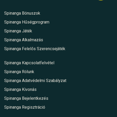
Spinanga Bónuszok
Spinanga Hűségprogram
Spinanga Játék
Spinanga Alkalmazás
Spinanga Felelős Szerencsejáték
Spinanga Kapcsolatfelvétel
Spinanga Rólunk
Spinanga Adatvédelmi Szabályzat
Spinanga Kivonás
Spinanga Bejelentkezés
Spinanga Regisztráció