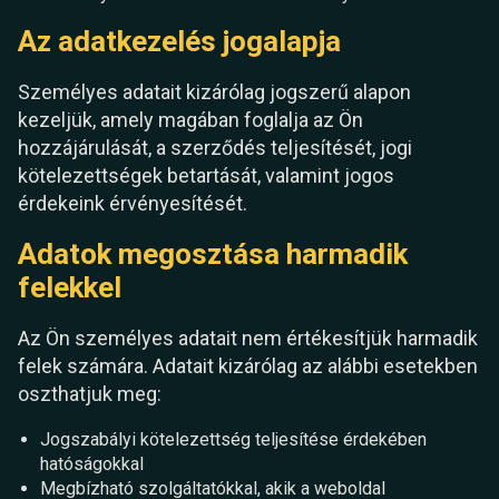
Az adatkezelés jogalapja
Személyes adatait kizárólag jogszerű alapon
kezeljük, amely magában foglalja az Ön
hozzájárulását, a szerződés teljesítését, jogi
kötelezettségek betartását, valamint jogos
érdekeink érvényesítését.
Adatok megosztása harmadik
felekkel
Az Ön személyes adatait nem értékesítjük harmadik
felek számára. Adatait kizárólag az alábbi esetekben
oszthatjuk meg:
Jogszabályi kötelezettség teljesítése érdekében
hatóságokkal
Megbízható szolgáltatókkal, akik a weboldal