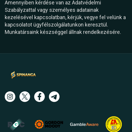
Amennyiben kérdése van az Adatvédelmi
Szabályzattal vagy személyes adatainak
kezelésével kapcsolatban, kérjük, vegye fel velünk a
kapcsolatot ügyfélszolgálatunkon keresztül.
Munkatársaink készséggel állnak rendelkezésére.